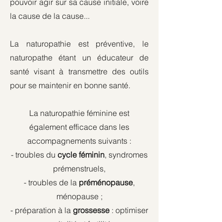
pouvoir agir sur sa cause initiale, voire
la cause de la cause...
La naturopathie est préventive, le
naturopathe étant un éducateur de
santé visant à transmettre des outils
pour se maintenir en bonne santé.
La naturopathie féminine est
également efficace dans les
accompagnements suivants :
- troubles du
cycle féminin
, syndromes
prémenstruels,
- troubles de la
préménopause
,
ménopause ;
- préparation à la
grossesse
: optimiser