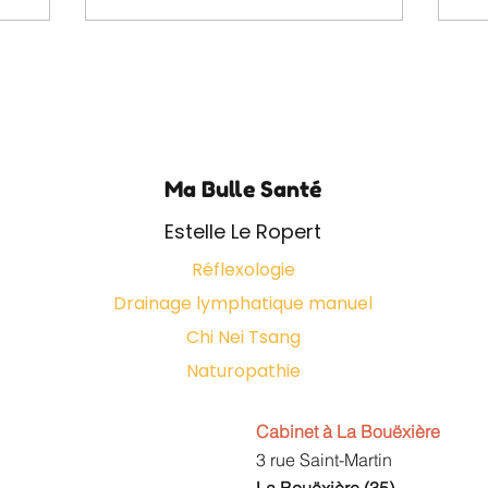
Ma Bulle Santé
Estelle Le Ropert
Réflexologie
Drainage lymphatique manuel
Chi Nei Tsang
Naturopathie
Cabinet à La Bouëxière
3 rue Saint-Martin