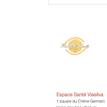
Espace Santé Viasilva
1 square du Chêne Germain