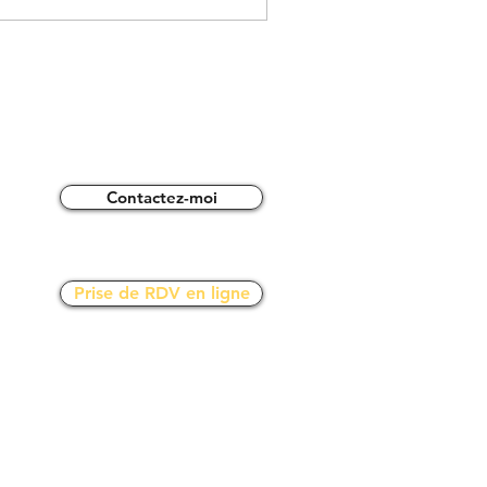
Contactez-moi
Prise de RDV en ligne