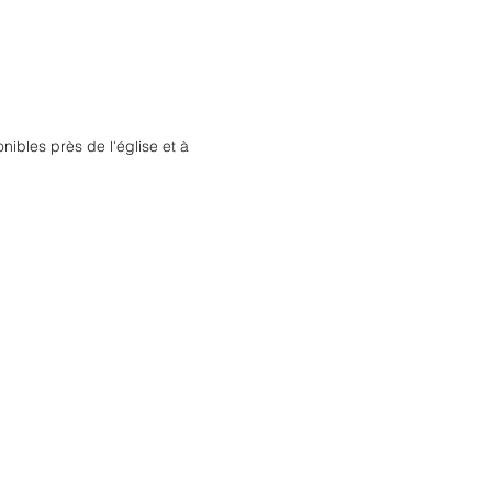
nibles près de l'église et à