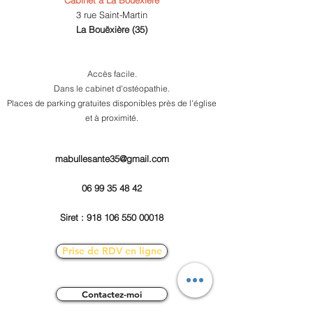
3 rue Saint-Martin
La Bouëxière (35)
Accès facile.
Dans le cabinet d'ostéopathie.
Places de parking gratuites disponibles près de l'église
et à proximité.
mabullesante35@gmail.com
06 99 35 48 42
Siret : 918 106 550 00018
Prise de RDV en ligne
Contactez-moi