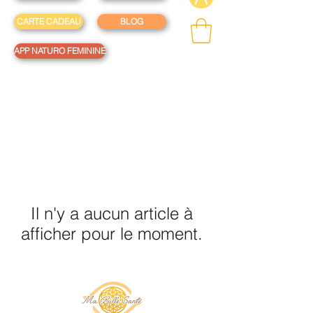
CARTE CADEAU
BLOG
APP NATURO FEMININE
Il n'y a aucun article à
afficher pour le moment.