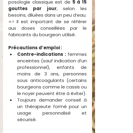
posologie classique est de 
5 à 15 
gouttes par jour
, selon les 
besoins, diluées dans un peu d’eau.
=> Il est important de se référer 
aux doses conseillées par le 
fabricants du bourgeon utilisé.
Précautions d’emploi :
Contre-indications :
 femmes 
enceintes (sauf indication d’un 
professionnel), enfants de 
moins de 3 ans, personnes 
sous anticoagulants (certains 
bourgeons comme le cassis ou 
le noyer peuvent être à éviter).
Toujours demander conseil à 
un thérapeute formé pour un 
usage personnalisé et 
sécurisé.