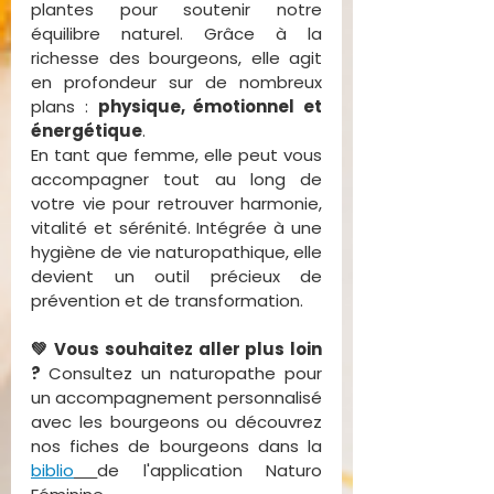
plantes pour soutenir notre 
équilibre naturel. Grâce à la 
richesse des bourgeons, elle agit 
en profondeur sur de nombreux 
plans : 
physique, émotionnel et 
énergétique
.
En tant que femme, elle peut vous 
accompagner tout au long de 
votre vie pour retrouver harmonie, 
vitalité et sérénité. Intégrée à une 
hygiène de vie naturopathique, elle 
devient un outil précieux de 
prévention et de transformation.
💚 Vous souhaitez aller plus loin 
? 
Consultez un naturopathe pour 
un accompagnement personnalisé 
avec les bourgeons ou découvrez 
nos fiches de bourgeons dans la 
biblio
de l'application Naturo 