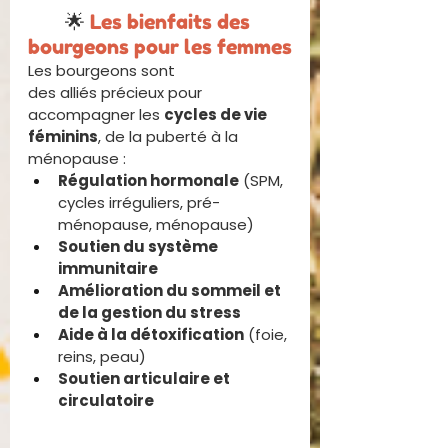
🌟 
Les bienfaits des 
bourgeons pour les femmes
Les bourgeons sont 
des alliés précieux pour 
accompagner les 
cycles de vie 
féminins
, de la puberté à la 
ménopause :
Régulation hormonale
 (SPM, 
cycles irréguliers, pré-
ménopause, ménopause)
Soutien du système 
immunitaire
Amélioration du sommeil et 
de la gestion du stress
Aide à la détoxification
 (foie, 
reins, peau)
Soutien articulaire et 
circulatoire