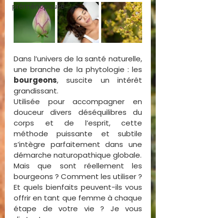
préménopause
Dans l’univers de la santé naturelle, 
une branche de la phytologie : les 
bourgeons
, suscite un intérêt 
grandissant.
Utilisée pour accompagner en 
douceur divers déséquilibres du 
corps et de l’esprit, cette 
méthode puissante et subtile 
s’intègre parfaitement dans une 
démarche naturopathique globale.
Mais que sont réellement les 
bourgeons ? Comment les utiliser ? 
Et quels bienfaits peuvent-ils vous 
offrir en tant que femme à chaque 
étape de votre vie ? Je vous 