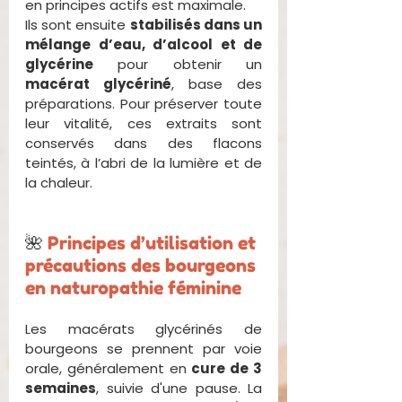
en principes actifs est maximale.
Ils sont ensuite 
stabilisés dans un 
mélange d’eau, d’alcool et de 
glycérine
 pour obtenir un 
macérat glycériné
, base des 
préparations. Pour préserver toute 
leur vitalité, ces extraits sont 
conservés dans des flacons 
teintés, à l’abri de la lumière et de 
la chaleur. 
🌺 
Principes d’utilisation et 
précautions des bourgeons 
en naturopathie féminine
Les macérats glycérinés de 
bourgeons se prennent par voie 
orale, généralement en 
cure de 3 
semaines
, suivie d'une pause. La 